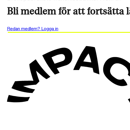
Bli medlem för att fortsätta 
Redan medlem? Logga in