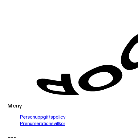
Meny
Personuppgiftspolicy
Prenumerationsvillkor