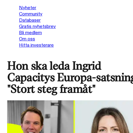
Nyheter
Community
Databaser
Gratis nyhetsbrev
Bli medlem
Om oss
Hitta investerare
Hon ska leda Ingrid
Capacitys Europa-satsnin
"Stort steg framåt"