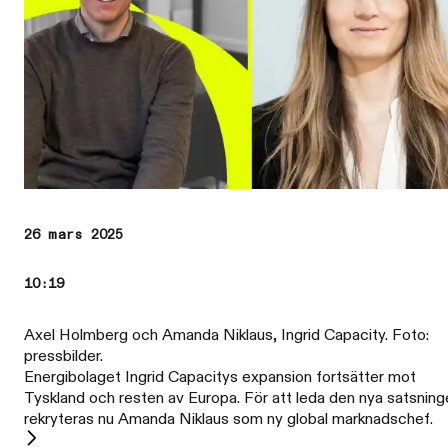
26 mars 2025
10:19
Axel Holmberg och Amanda Niklaus, Ingrid Capacity. Foto:
pressbilder.
Energibolaget Ingrid Capacitys expansion fortsätter mot
Tyskland och resten av Europa. För att leda den nya satsning
rekryteras nu Amanda Niklaus som ny global marknadschef.