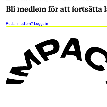
Bli medlem för att fortsätta 
Redan medlem? Logga in