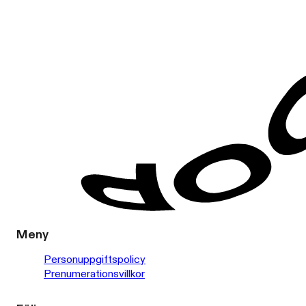
Meny
Personuppgiftspolicy
Prenumerationsvillkor