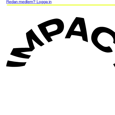
Redan medlem? Logga in