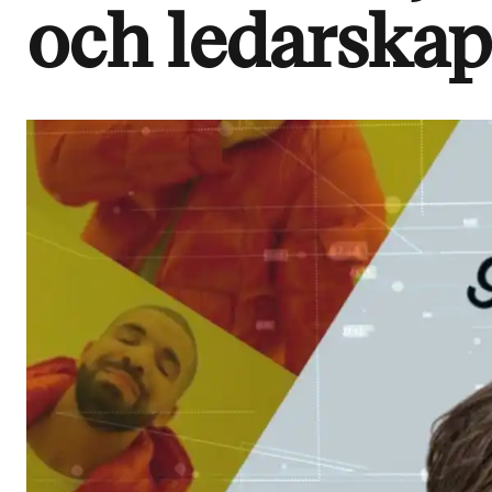
och ledarskap