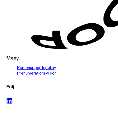
Meny
Personuppgiftspolicy
Prenumerationsvillkor
Följ