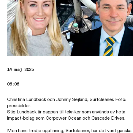
14 maj 2025
06:06
Christina Lundbäck och Johnny Sejland, Surfcleaner. Foto:
pressbilder.
Stig Lundbäck är pappan till tekniker som används av heta
impact-bolag som Corpower Ocean och Cascade Drives.
Men hans tredje uppfinning, Surfcleaner, har det varit ganska