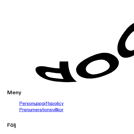
Meny
Personuppgiftspolicy
Prenumerationsvillkor
Följ