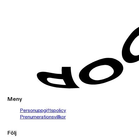
Meny
Personuppgiftspolicy
Prenumerationsvillkor
Följ