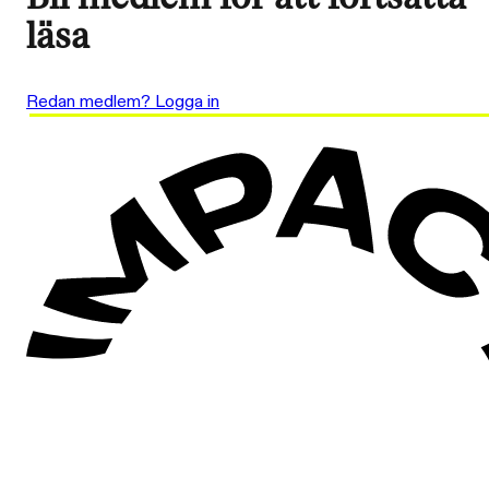
läsa
Redan medlem? Logga in