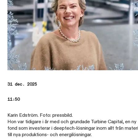
31 dec. 2025
11:50
Karin Edström. Foto: pressbild.
Hon var tidigare i år med och grundade Turbine Capital, en ny
fond som investerar i deeptech-lösningar inom allt från materi
till nya produktions- och energilösningar.