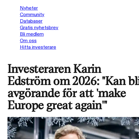
Nyheter
Community
Databaser
Gratis nyhetsbrev
Bli medlem
Om oss
Hitta investerare
Investeraren Karin
Edström om 2026: "Kan bl
avgörande för att 'make
Europe great again'"