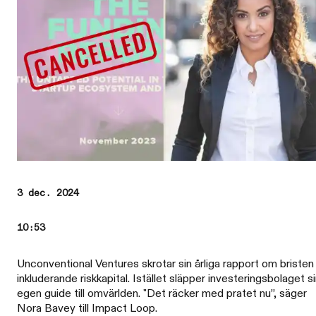
3 dec. 2024
10:53
Unconventional Ventures skrotar sin årliga rapport om bristen
inkluderande riskkapital. Istället släpper investeringsbolaget s
egen guide till omvärlden. "Det räcker med pratet nu”, säger
Nora Bavey till Impact Loop.