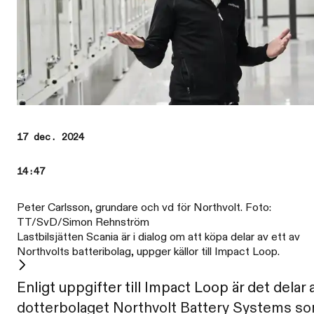
17 dec. 2024
14:47
Peter Carlsson, grundare och vd för Northvolt. Foto:
TT/SvD/Simon Rehnström
Lastbilsjätten Scania är i dialog om att köpa delar av ett av
Northvolts batteribolag, uppger källor till Impact Loop.
Enligt uppgifter till Impact Loop är det delar 
dotterbolaget Northvolt Battery Systems s