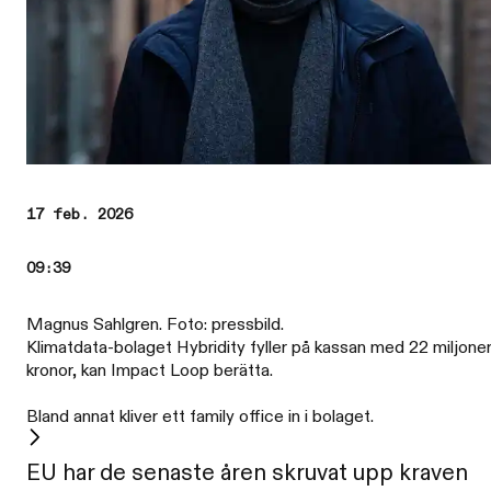
17 feb. 2026
09:39
Magnus Sahlgren. Foto: pressbild.
Klimatdata-bolaget Hybridity fyller på kassan med 22 miljone
kronor, kan Impact Loop berätta.
Bland annat kliver ett family office in i bolaget.
EU har de senaste åren skruvat upp kraven