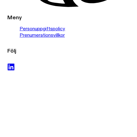
Meny
Personuppgiftspolicy
Prenumerationsvillkor
Följ