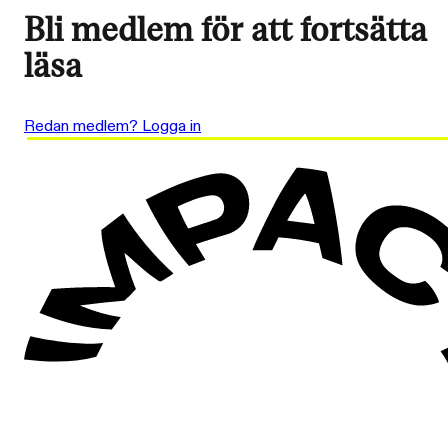
Bli medlem för att fortsätta
läsa
Redan medlem? Logga in