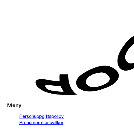
Meny
Personuppgiftspolicy
Prenumerationsvillkor