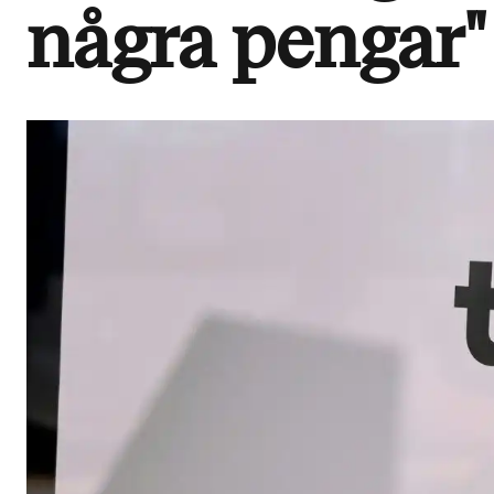
några pengar"