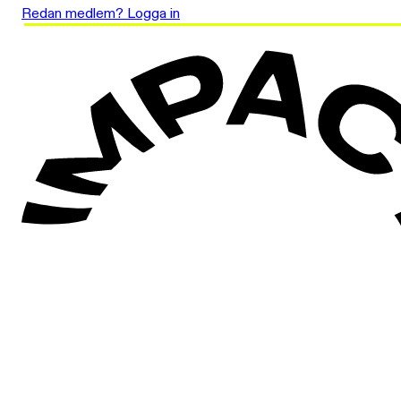
Redan medlem? Logga in