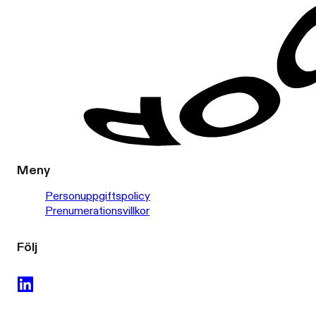
Meny
Personuppgiftspolicy
Prenumerationsvillkor
Följ