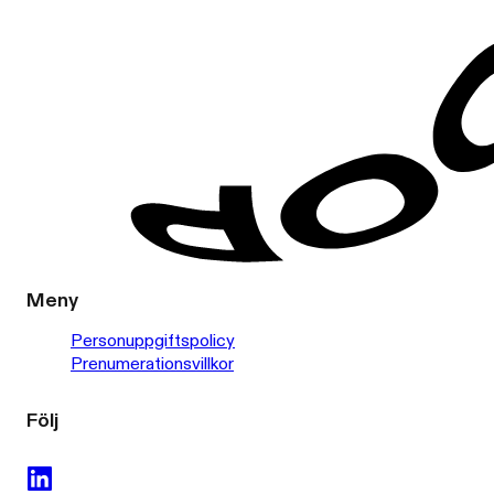
Meny
Personuppgiftspolicy
Prenumerationsvillkor
Följ