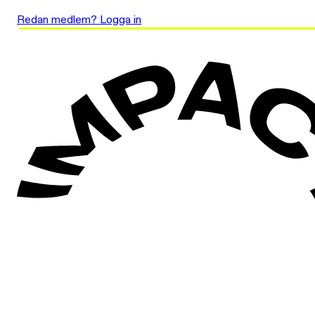
Redan medlem? Logga in