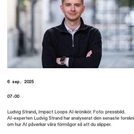
6 sep. 2025
07:00
Ludvig Strand, Impact Loops AI-krönikör. Foto: pressbild.
AI-experten Ludvig Strand har analyserat den senaste forskn
om hur AI påverkar våra förmågor så att du slipper.