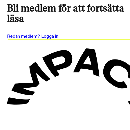
Bli medlem för att fortsätta
läsa
Redan medlem? Logga in