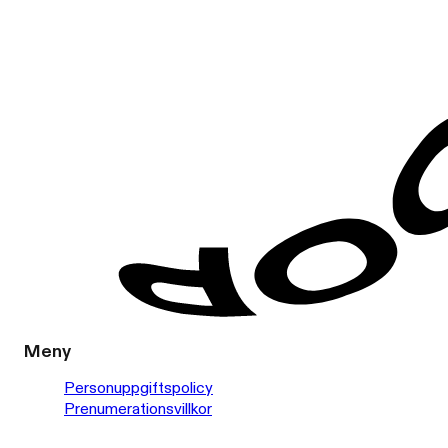
Meny
Personuppgiftspolicy
Prenumerationsvillkor