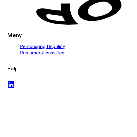
Meny
Personuppgiftspolicy
Prenumerationsvillkor
Följ