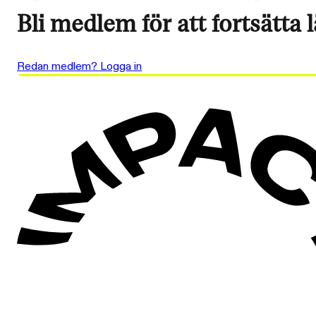
Bli medlem för att fortsätta 
Redan medlem? Logga in