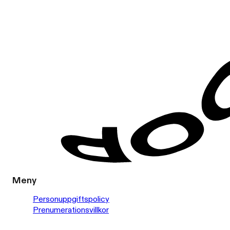
Meny
Personuppgiftspolicy
Prenumerationsvillkor