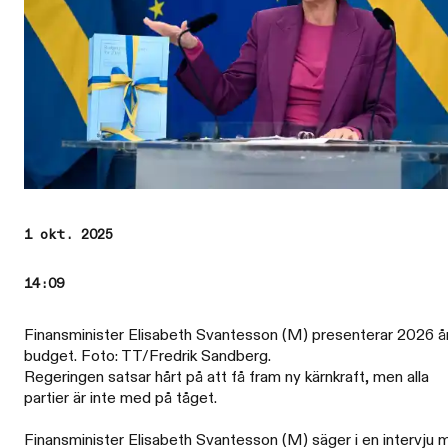
1 okt. 2025
14:09
Finansminister Elisabeth Svantesson (M) presenterar 2026 å
budget. Foto: TT/Fredrik Sandberg.
Regeringen satsar hårt på att få fram ny kärnkraft, men alla
partier är inte med på tåget.
Finansminister Elisabeth Svantesson (M) säger i en intervju 