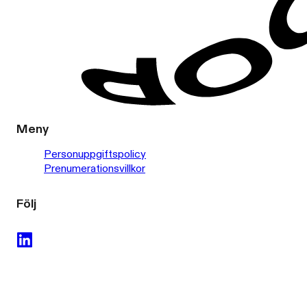
Meny
Personuppgiftspolicy
Prenumerationsvillkor
Följ