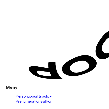
Meny
Personuppgiftspolicy
Prenumerationsvillkor