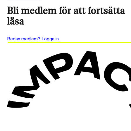
Bli medlem för att fortsätta
läsa
Redan medlem? Logga in