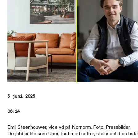
5 juni 2025
06:14
Emil Steenhouwer, vice vd på Nornorm. Foto: Pressbilder.
De jobbar lite som Uber, fast med soffor, stolar och bord istäl