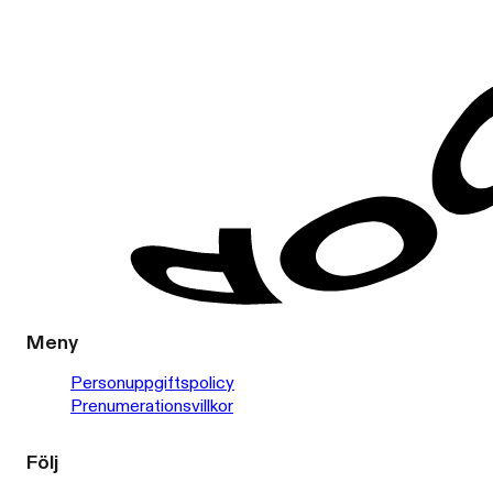
Meny
Personuppgiftspolicy
Prenumerationsvillkor
Följ