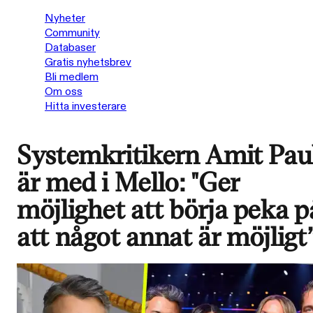
Nyheter
Community
Databaser
Gratis nyhetsbrev
Bli medlem
Om oss
Hitta investerare
Systemkritikern Amit Pau
är med i Mello: "Ger
möjlighet att börja peka p
att något annat är möjligt