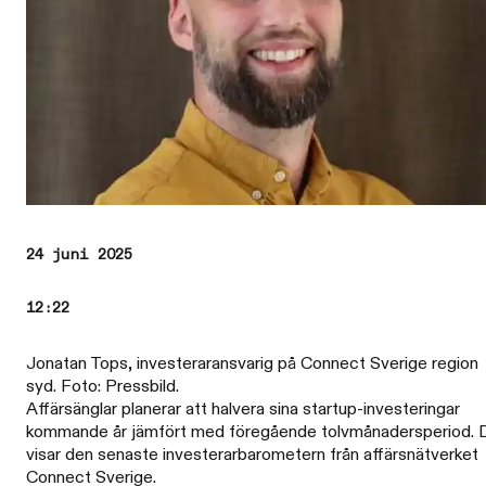
24 juni 2025
12:22
Jonatan Tops, investeraransvarig på Connect Sverige region
syd. Foto: Pressbild.
Affärsänglar planerar att halvera sina startup-investeringar
kommande år jämfört med föregående tolvmånadersperiod. 
visar den senaste investerarbarometern från affärsnätverket
Connect Sverige.