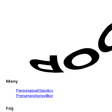
Meny
Personuppgiftspolicy
Prenumerationsvillkor
Följ