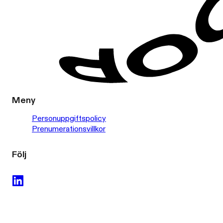
Meny
Personuppgiftspolicy
Prenumerationsvillkor
Följ