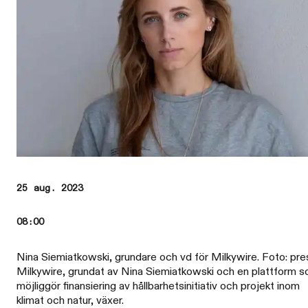
25 aug. 2023
08:00
Nina Siemiatkowski, grundare och vd för Milkywire. Foto: pre
Milkywire, grundat av Nina Siemiatkowski och en plattform 
möjliggör finansiering av hållbarhetsinitiativ och projekt inom
klimat och natur, växer.