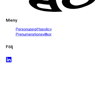
Meny
Personuppgiftspolicy
Prenumerationsvillkor
Följ