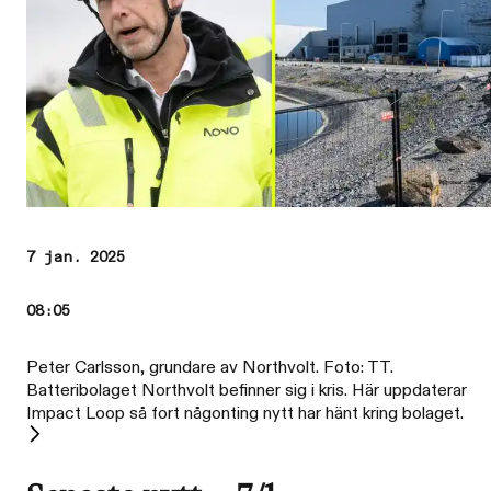
7 jan. 2025
08:05
Peter Carlsson, grundare av Northvolt. Foto: TT.
Batteribolaget Northvolt befinner sig i kris. Här uppdaterar
Impact Loop så fort någonting nytt har hänt kring bolaget.