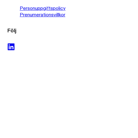
Personuppgiftspolicy
Prenumerationsvillkor
Följ