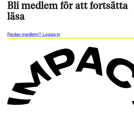
Bli medlem för att fortsätta
läsa
Redan medlem? Logga in