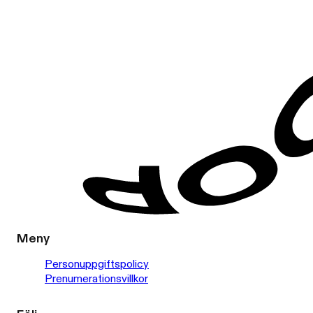
Meny
Personuppgiftspolicy
Prenumerationsvillkor