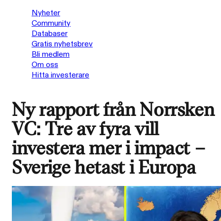
Nyheter
Community
Databaser
Gratis nyhetsbrev
Bli medlem
Om oss
Hitta investerare
Ny rapport från Norrsken
VC: Tre av fyra vill
investera mer i impact –
Sverige hetast i Europa