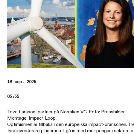
18 sep. 2025
05:55
Tove Larsson, partner på Norrsken VC. Foto: Pressbilder.
Montage: Impact Loop.
Optimismen är tillbaka i den europeiska impact-branschen. Tr
fyra investerare planerar att gå in med mer pengar i sektorn 