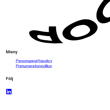
Meny
Personuppgiftspolicy
Prenumerationsvillkor
Följ