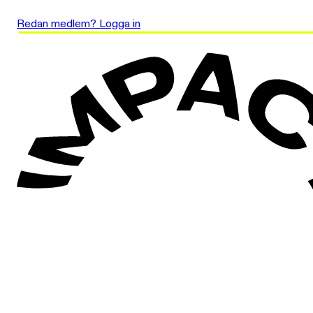
Redan medlem? Logga in