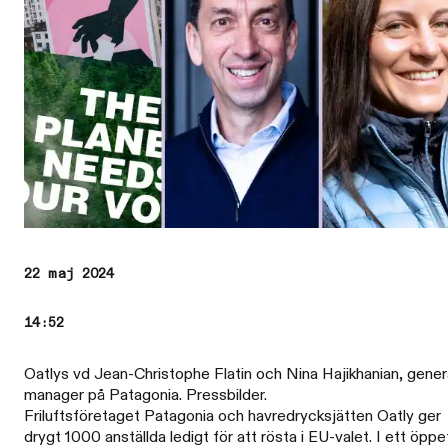
22 maj 2024
14:52
Oatlys vd Jean-Christophe Flatin och Nina Hajikhanian, gener
manager på Patagonia. Pressbilder.
Friluftsföretaget Patagonia och havredrycksjätten Oatly ger
drygt 1000 anställda ledigt för att rösta i EU-valet. I ett öppe