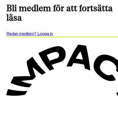
Bli medlem för att fortsätta
läsa
Redan medlem? Logga in