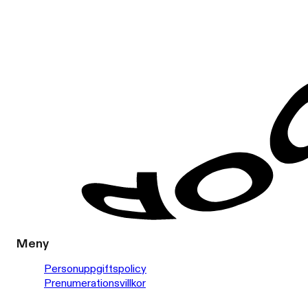
Meny
Personuppgiftspolicy
Prenumerationsvillkor