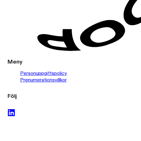
Meny
Personuppgiftspolicy
Prenumerationsvillkor
Följ