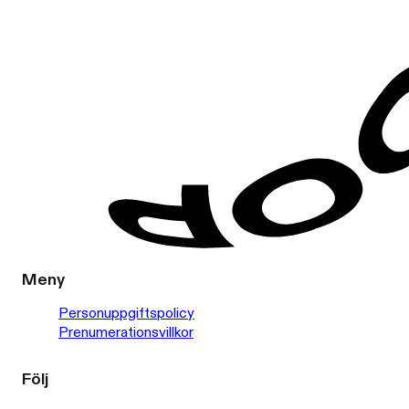
Meny
Personuppgiftspolicy
Prenumerationsvillkor
Följ