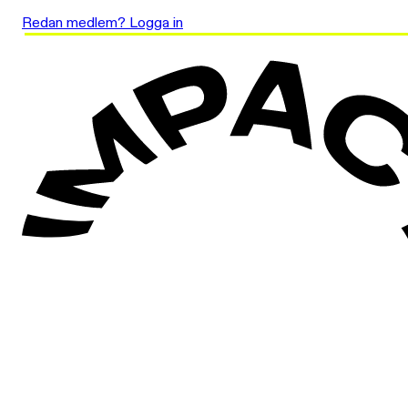
Redan medlem? Logga in