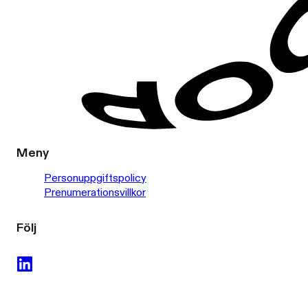
Meny
Personuppgiftspolicy
Prenumerationsvillkor
Följ