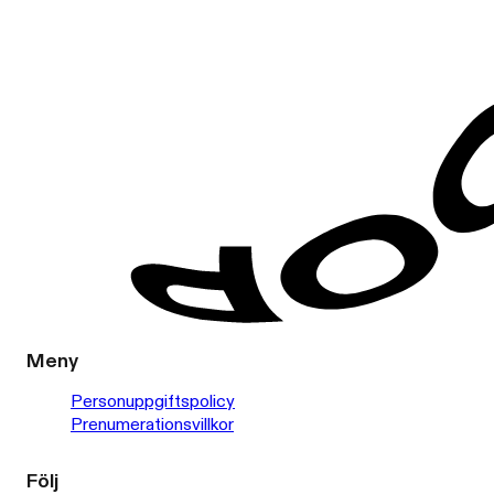
Meny
Personuppgiftspolicy
Prenumerationsvillkor
Följ