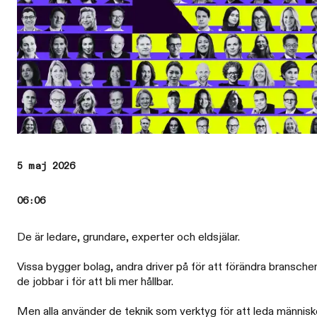
5 maj 2026
06:06
De är ledare, grundare, experter och eldsjälar.
Vissa bygger bolag, andra driver på för att förändra bransche
de jobbar i för att bli mer hållbar.
Men alla använder de teknik som verktyg för att leda människ