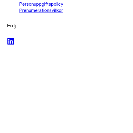
Personuppgiftspolicy
Prenumerationsvillkor
Följ