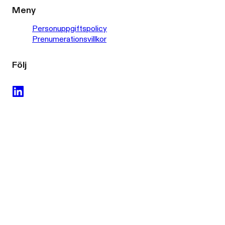
Meny
Personuppgiftspolicy
Prenumerationsvillkor
Följ