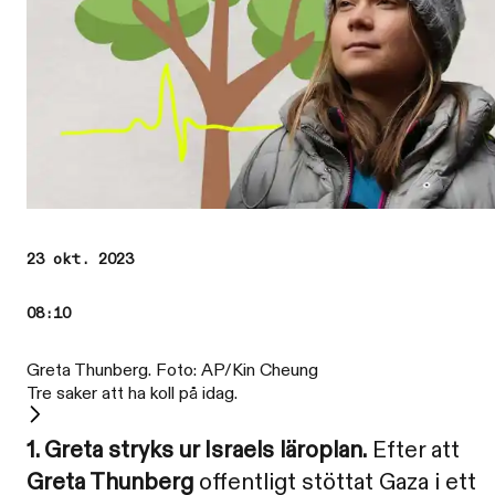
23 okt. 2023
08:10
Greta Thunberg. Foto: AP/Kin Cheung
Tre saker att ha koll på idag.
1. Greta stryks ur Israels läroplan.
Efter att
Greta Thunberg
offentligt stöttat Gaza i ett