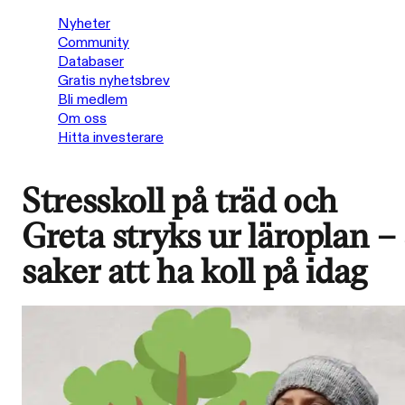
Nyheter
Community
Databaser
Gratis nyhetsbrev
Bli medlem
Om oss
Hitta investerare
Stresskoll på träd och
Greta stryks ur läroplan –
saker att ha koll på idag