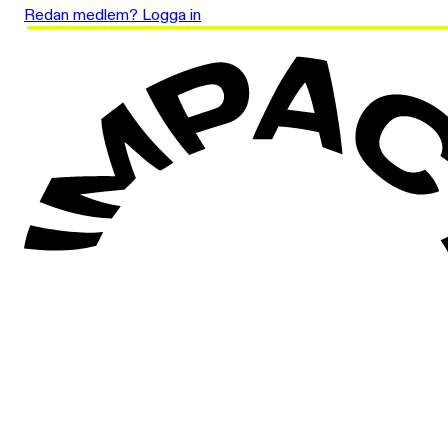
Redan medlem? Logga in