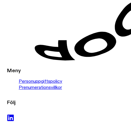
Meny
Personuppgiftspolicy
Prenumerationsvillkor
Följ