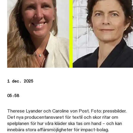
1 dec. 2025
05:58
Therese Lyander och Caroline von Post. Foto: pressbilder.
Det nya producentansvaret för textil och skor ritar om
spelplanen för hur våra kläder ska tas om hand – och kan
innebära stora affärsmöjligheter för impact-bolag.