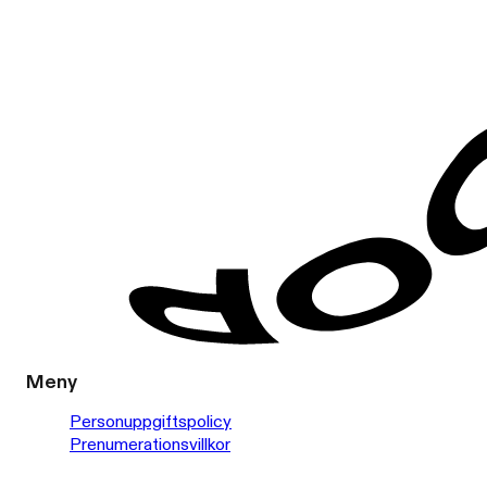
Meny
Personuppgiftspolicy
Prenumerationsvillkor