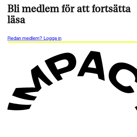
Bli medlem för att fortsätta
läsa
Redan medlem? Logga in