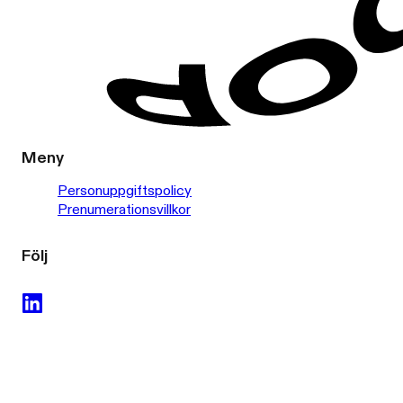
Meny
Personuppgiftspolicy
Prenumerationsvillkor
Följ