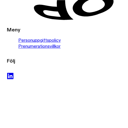
Meny
Personuppgiftspolicy
Prenumerationsvillkor
Följ