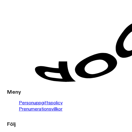
Meny
Personuppgiftspolicy
Prenumerationsvillkor
Följ