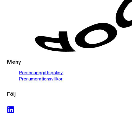
Meny
Personuppgiftspolicy
Prenumerationsvillkor
Följ