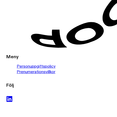
Meny
Personuppgiftspolicy
Prenumerationsvillkor
Följ