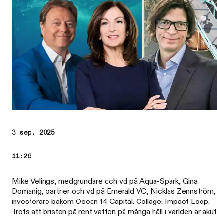
3 sep. 2025
11:26
Mike Velings, medgrundare och vd på Aqua-Spark, Gina
Domanig, partner och vd på Emerald VC, Nicklas Zennström,
investerare bakom Ocean 14 Capital. Collage: Impact Loop.
Trots att bristen på rent vatten på många håll i världen är akut