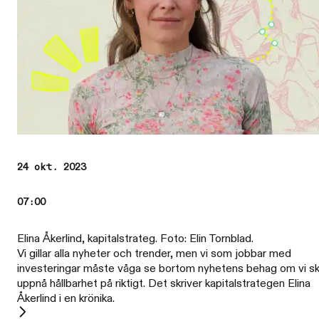
24 okt. 2023
07:00
Elina Åkerlind, kapitalstrateg. Foto: Elin Tornblad.
Vi gillar alla nyheter och trender, men vi som jobbar med
investeringar måste våga se bortom nyhetens behag om vi s
uppnå hållbarhet på riktigt. Det skriver kapitalstrategen Elina
Åkerlind i en krönika.