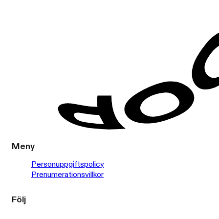
Meny
Personuppgiftspolicy
Prenumerationsvillkor
Följ