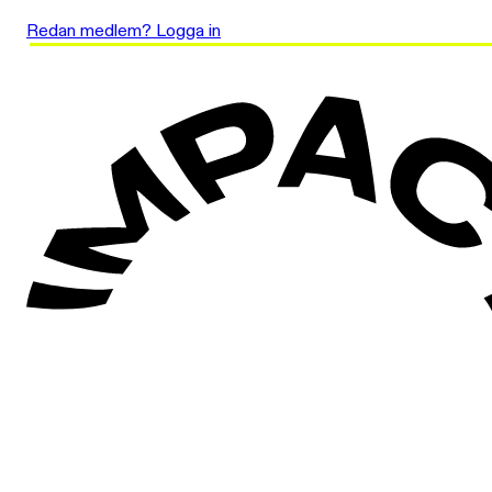
Redan medlem? Logga in