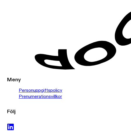
Meny
Personuppgiftspolicy
Prenumerationsvillkor
Följ